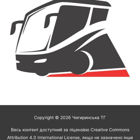
Copyright © 2026
Чигиринська ТГ
Весь контент доступний за ліцензією Creative Commons
Attribution 4.0 International License, якщо не зазначено інше