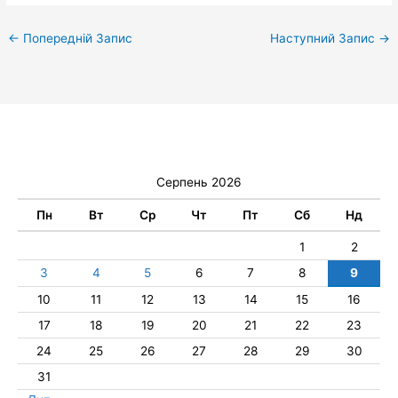
←
Попередній Запис
Наступний Запис
→
Серпень 2026
Пн
Вт
Ср
Чт
Пт
Сб
Нд
1
2
3
4
5
6
7
8
9
10
11
12
13
14
15
16
17
18
19
20
21
22
23
24
25
26
27
28
29
30
31