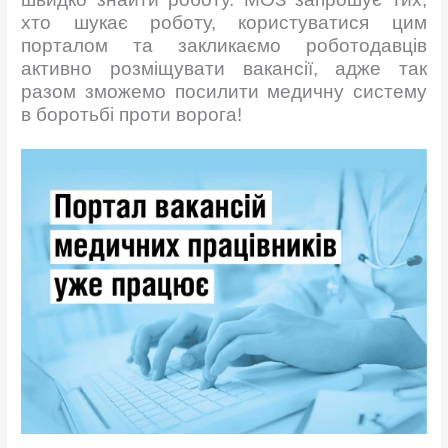
хто шукає роботу, користуватися цим
порталом та закликаємо роботодавців
активно розміщувати вакансії, адже так
разом зможемо посилити медичну систему
в боротьбі проти ворога!