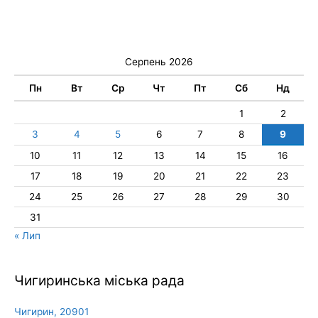
Серпень 2026
Пн
Вт
Ср
Чт
Пт
Сб
Нд
1
2
3
4
5
6
7
8
9
10
11
12
13
14
15
16
17
18
19
20
21
22
23
24
25
26
27
28
29
30
31
« Лип
Чигиринська міська рада
Чигирин, 20901