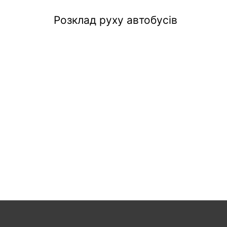
Розклад руху автобусів