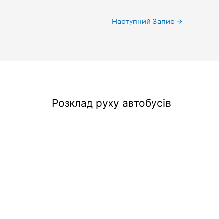
Наступний Запис
→
Розклад руху автобусів