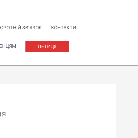
ОРОТНІЙ ЗВ’ЯЗОК
КОНТАКТИ
ЛЕНЦЯМ
ПЕТИЦІЇ
ня