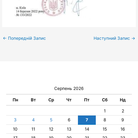
←
Попередній Запис
Наступний Запис
→
Серпень 2026
Пн
Вт
Ср
Чт
Пт
Сб
Нд
1
2
3
4
5
6
7
8
9
10
11
12
13
14
15
16
17
18
19
20
21
22
23