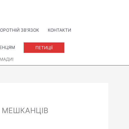
ОРОТНІЙ ЗВ’ЯЗОК
КОНТАКТИ
ЛЕНЦЯМ
ПЕТИЦІЇ
ОМАДИ!
А МЕШКАНЦІВ