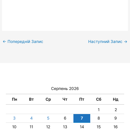
←
Попередній Запис
Наступний Запис
→
Серпень 2026
Пн
Вт
Ср
Чт
Пт
Сб
Нд
1
2
3
4
5
6
7
8
9
10
11
12
13
14
15
16