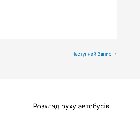
Наступний Запис
→
Розклад руху автобусів