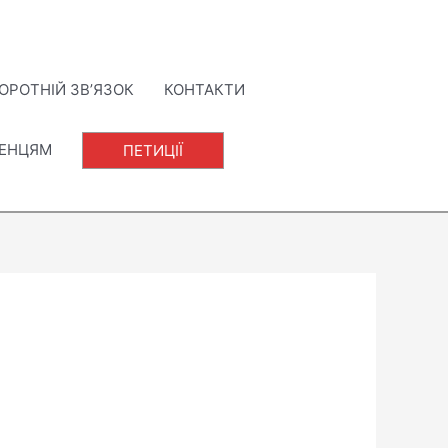
ОРОТНІЙ ЗВ’ЯЗОК
КОНТАКТИ
ЛЕНЦЯМ
ПЕТИЦІЇ