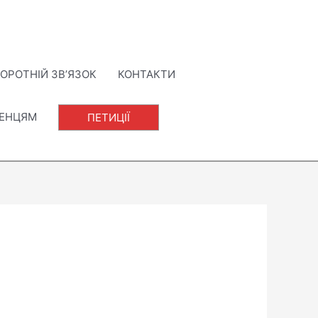
ОРОТНІЙ ЗВ’ЯЗОК
КОНТАКТИ
ЛЕНЦЯМ
ПЕТИЦІЇ