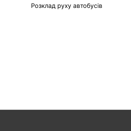
Розклад руху автобусів