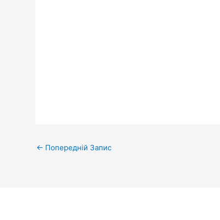
←
Попередній Запис