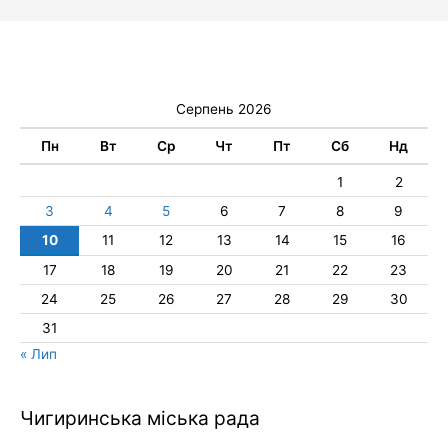
Серпень 2026
Пн
Вт
Ср
Чт
Пт
Сб
Нд
1
2
3
4
5
6
7
8
9
10
11
12
13
14
15
16
17
18
19
20
21
22
23
24
25
26
27
28
29
30
31
« Лип
Чигиринська міська рада