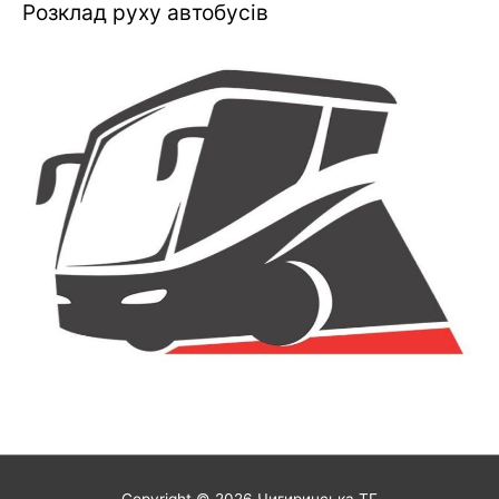
Розклад руху автобусів