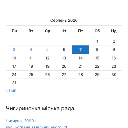
Серпень 2026
Пн
Вт
Ср
Чт
Пт
Сб
Нд
1
2
3
4
5
6
7
8
9
10
11
12
13
14
15
16
17
18
19
20
21
22
23
24
25
26
27
28
29
30
31
« Лип
Чигиринська міська рада
Чигирин, 20901
вул. Богдана Хмельницького, 26