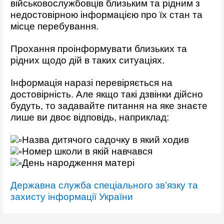
військовослужбовців близьким та рідним з
недостовірною інформацією про їх стан та
місце перебування.
Прохання проінформувати близьких та
рідних щодо дій в таких ситуаціях.
Інформація наразі перевіряється на
достовірність. Але якщо такі дзвінки дійсно
будуть, то задавайте питання на яке знаєте
лише ви двоє відповідь, наприклад:
Назва дитячого садочку в який ходив
Номер школи в якій навчався
День народження матері
Державна служба спеціального зв’язку та
захисту інформації України