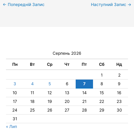
←
Попередній Запис
Наступний Запис
→
Серпень 2026
Пн
Вт
Ср
Чт
Пт
Сб
Нд
1
2
3
4
5
6
7
8
9
10
11
12
13
14
15
16
17
18
19
20
21
22
23
24
25
26
27
28
29
30
31
« Лип