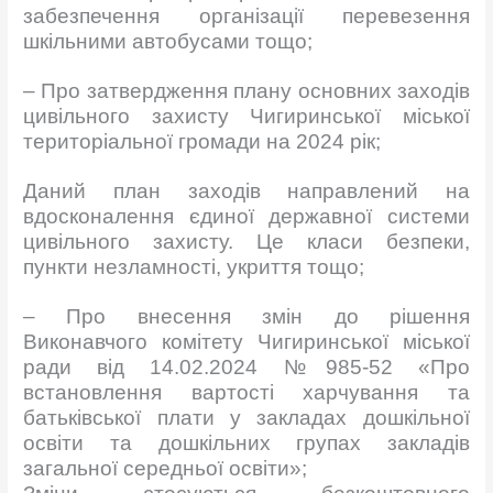
забезпечення організації перевезення
шкільними автобусами тощо;
– Про затвердження плану основних заходів
цивільного захисту Чигиринської міської
територіальної громади на 2024 рік;
Даний план заходів направлений на
вдосконалення єдиної державної системи
цивільного захисту. Це класи безпеки,
пункти незламності, укриття тощо;
– Про внесення змін до рішення
Виконавчого комітету Чигиринської міської
ради від 14.02.2024 №985-52 «Про
встановлення вартості харчування та
батьківської плати у закладах дошкільної
освіти та дошкільних групах закладів
загальної середньої освіти»;