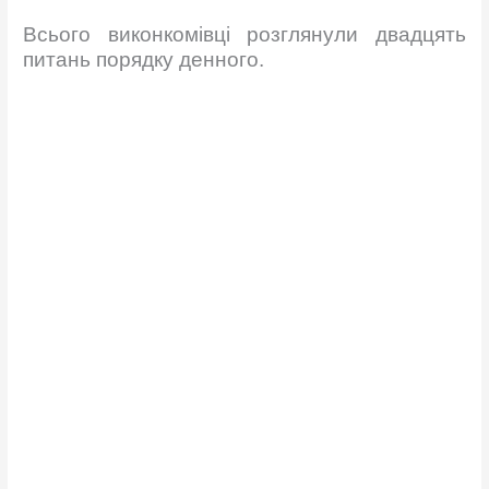
Всього виконкомівці розглянули двадцять
питань порядку денного.