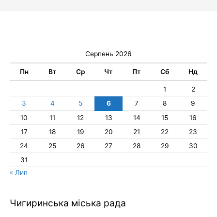
Серпень 2026
Пн
Вт
Ср
Чт
Пт
Сб
Нд
1
2
3
4
5
6
7
8
9
10
11
12
13
14
15
16
17
18
19
20
21
22
23
24
25
26
27
28
29
30
31
« Лип
Чигиринська міська рада