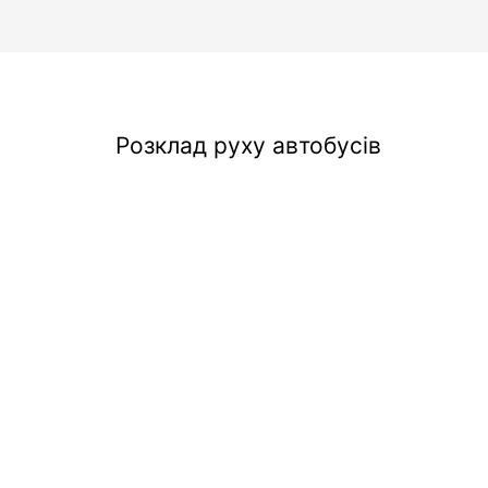
Розклад руху автобусів