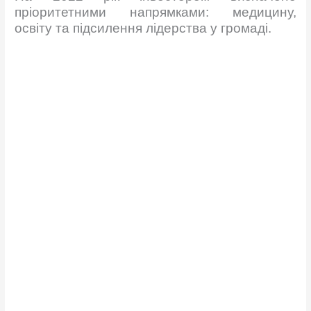
пріоритетними напрямками: медицину,
освіту та підсилення лідерства у громаді.