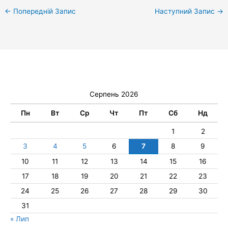
←
Попередній Запис
Наступний Запис
→
Серпень 2026
Пн
Вт
Ср
Чт
Пт
Сб
Нд
1
2
3
4
5
6
7
8
9
10
11
12
13
14
15
16
17
18
19
20
21
22
23
24
25
26
27
28
29
30
31
« Лип