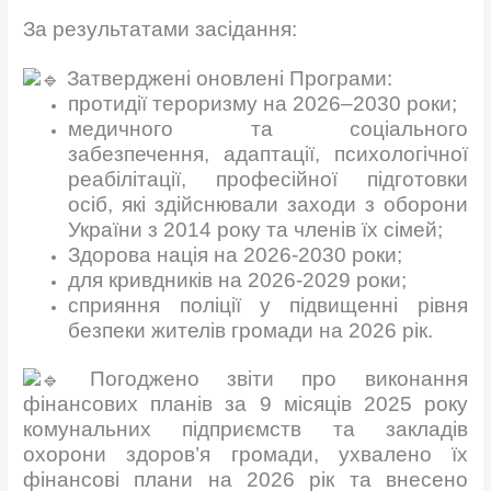
За результатами засідання:
Затверджені оновлені Програми:
протидії тероризму на 2026–2030 роки;
медичного та соціального
забезпечення, адаптації, психологічної
реабілітації, професійної підготовки
осіб, які здійснювали заходи з оборони
України з 2014 року та членів їх сімей;
Здорова нація на 2026-2030 роки;
для кривдників на 2026-2029 роки;
сприяння поліції у підвищенні рівня
безпеки жителів громади на 2026 рік.
Погоджено звіти про виконання
фінансових планів за 9 місяців 2025 року
комунальних підприємств та закладів
охорони здоров’я громади, ухвалено їх
фінансові плани на 2026 рік та внесено