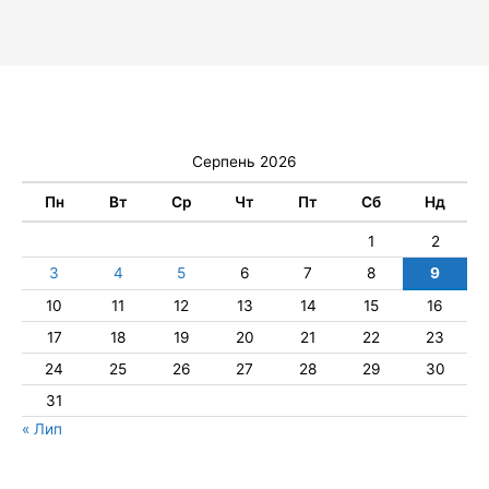
Серпень 2026
Пн
Вт
Ср
Чт
Пт
Сб
Нд
1
2
3
4
5
6
7
8
9
10
11
12
13
14
15
16
17
18
19
20
21
22
23
24
25
26
27
28
29
30
31
« Лип