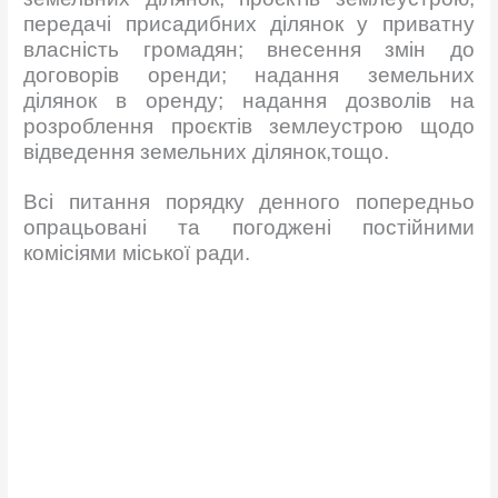
передачі присадибних ділянок у приватну
власність громадян; внесення змін до
договорів оренди; надання земельних
ділянок в оренду; надання дозволів на
розроблення проєктів землеустрою щодо
відведення земельних ділянок,тощо.
Всі питання порядку денного попередньо
опрацьовані та погоджені постійними
комісіями міської ради.