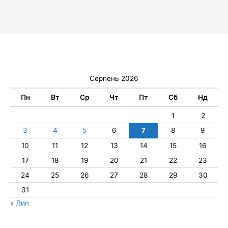
Серпень 2026
Пн
Вт
Ср
Чт
Пт
Сб
Нд
1
2
3
4
5
6
7
8
9
10
11
12
13
14
15
16
17
18
19
20
21
22
23
24
25
26
27
28
29
30
31
« Лип