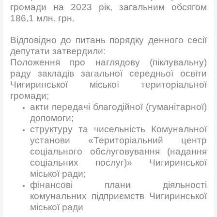
громади на 2023 рік, загальним обсягом
186,1 млн. грн.
Відповідно до питань порядку денного сесії
депутати затвердили:
Положення про наглядову (піклувальну)
раду закладів загальної середньої освіти
Чигиринської міської територіальної
громади;
акти передачі благодійної (гуманітарної)
допомоги;
структуру та чисельність Комунальної
установи «Територіальний центр
соціального обслуговування (надання
соціальних послуг)» Чигиринської
міської ради;
фінансові плани діяльності
комунальних підприємств Чигиринської
міської ради