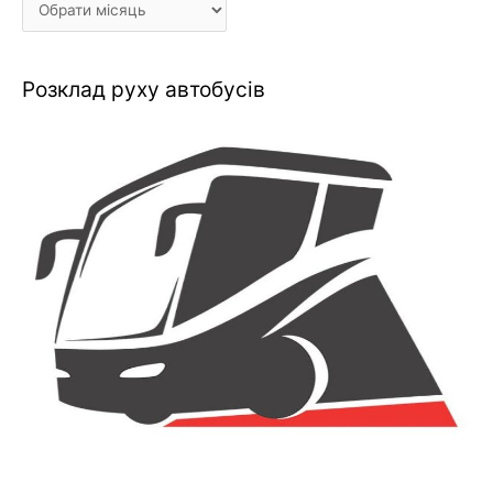
Розклад руху автобусів