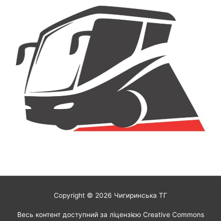
Copyright © 2026
Чигиринська ТГ
Весь контент доступний за ліцензією Creative Commons