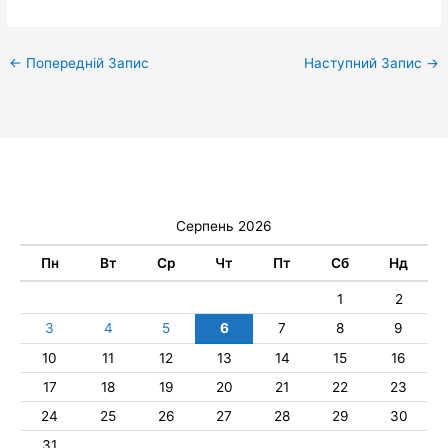
←
Попередній Запис
Наступний Запис
→
Серпень 2026
Пн
Вт
Ср
Чт
Пт
Сб
Нд
1
2
3
4
5
6
7
8
9
10
11
12
13
14
15
16
17
18
19
20
21
22
23
24
25
26
27
28
29
30
31