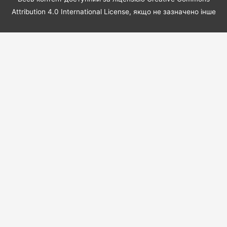
Attribution 4.0 International License, якщо не зазначено інше