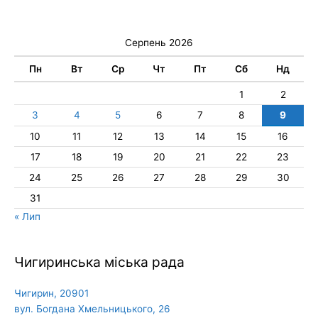
Серпень 2026
Пн
Вт
Ср
Чт
Пт
Сб
Нд
1
2
3
4
5
6
7
8
9
10
11
12
13
14
15
16
17
18
19
20
21
22
23
24
25
26
27
28
29
30
31
« Лип
Чигиринська міська рада
Чигирин, 20901
вул. Богдана Хмельницького, 26