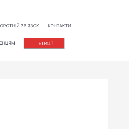
ОРОТНІЙ ЗВ’ЯЗОК
КОНТАКТИ
ЛЕНЦЯМ
ПЕТИЦІЇ