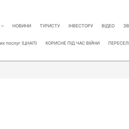
НОВИНИ
ТУРИСТУ
ІНВЕСТОРУ
ВІДЕО
ЗВ
их послуг (ЦНАП)
КОРИСНЕ ПІД ЧАС ВІЙНИ
ПЕРЕСЕ