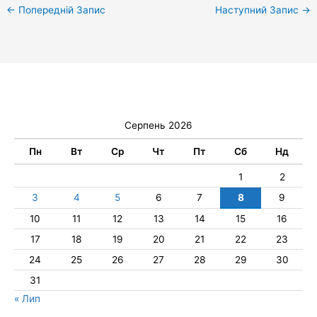
←
Попередній Запис
Наступний Запис
→
Серпень 2026
Пн
Вт
Ср
Чт
Пт
Сб
Нд
1
2
3
4
5
6
7
8
9
10
11
12
13
14
15
16
17
18
19
20
21
22
23
24
25
26
27
28
29
30
31
« Лип