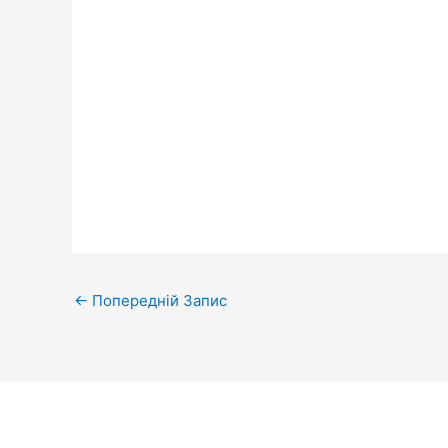
←
Попередній Запис