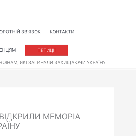
ОРОТНІЙ ЗВ’ЯЗОК
КОНТАКТИ
ЛЕНЦЯМ
ПЕТИЦІЇ
 ВОЇНАМ, ЯКІ ЗАГИНУЛИ ЗАХИЩАЮЧИ УКРАЇНУ
 ВІДКРИЛИ МЕМОРІА
РАЇНУ