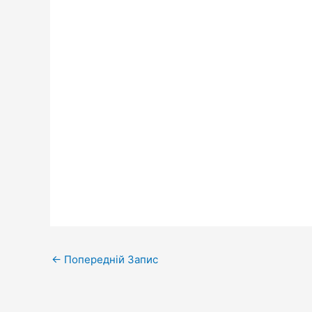
←
Попередній Запис