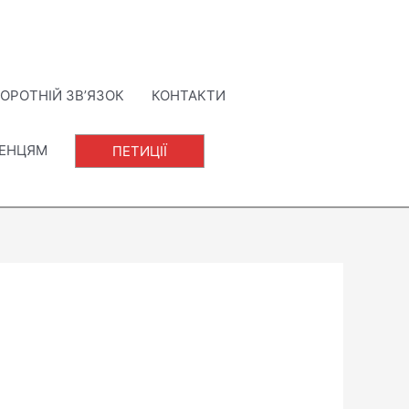
ОРОТНІЙ ЗВ’ЯЗОК
КОНТАКТИ
ЛЕНЦЯМ
ПЕТИЦІЇ