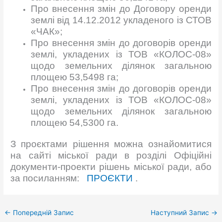
Про внесення змін до Договору оренди
землі від 14.12.2012 укладеного із СТОВ
«ЧАК»;
Про внесення змін до договорів оренди
землі, укладених із ТОВ «КОЛОС-08»
щодо земельних ділянок загальною
площею 53,5498 га;
Про внесення змін до договорів оренди
землі, укладених із ТОВ «КОЛОС-08»
щодо земельних ділянок загальною
площею 54,5300 га.
З проєктами рішення можна ознайомитися
на сайті міської ради в розділі Офіційні
документи-проекти рішень міської ради, або
за посиланням:
ПРОЄКТИ
.
←
Попередній Запис
Наступний Запис
→