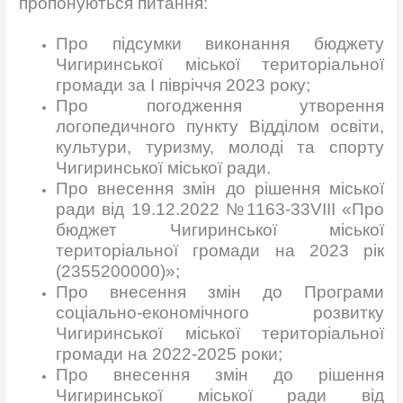
пропонуються питання:
Про підсумки виконання бюджету
Чигиринської міської територіальної
громади за І півріччя 2023 року;
Про погодження утворення
логопедичного пункту Відділом освіти,
культури, туризму, молоді та спорту
Чигиринської міської ради.
Про внесення змін до рішення міської
ради від 19.12.2022 №1163-33VІІІ «Про
бюджет Чигиринської міської
територіальної громади на 2023 рік
(2355200000)»;
Про внесення змін до Програми
соціально-економічного розвитку
Чигиринської міської територіальної
громади на 2022-2025 роки;
Про внесення змін до рішення
Чигиринської міської ради від