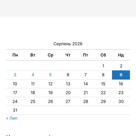
Серпень 2026
Пн
Вт
Ср
Чт
Пт
Сб
Нд
1
2
3
4
5
6
7
8
9
10
11
12
13
14
15
16
17
18
19
20
21
22
23
24
25
26
27
28
29
30
31
« Лип