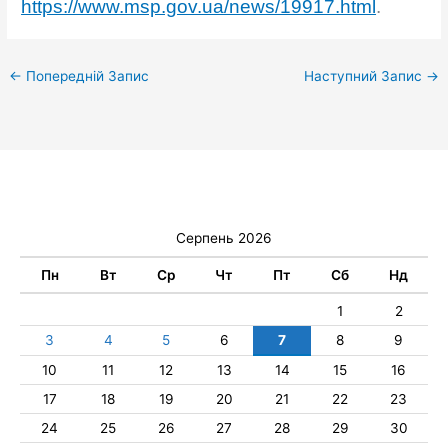
https://www.msp.gov.ua/news/19917.html
.
←
Попередній Запис
Наступний Запис
→
Серпень 2026
Пн
Вт
Ср
Чт
Пт
Сб
Нд
1
2
3
4
5
6
7
8
9
10
11
12
13
14
15
16
17
18
19
20
21
22
23
24
25
26
27
28
29
30