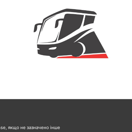
ense, якщо не зазначено інше