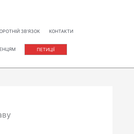
ОРОТНІЙ ЗВ’ЯЗОК
КОНТАКТИ
ЛЕНЦЯМ
ПЕТИЦІЇ
аву