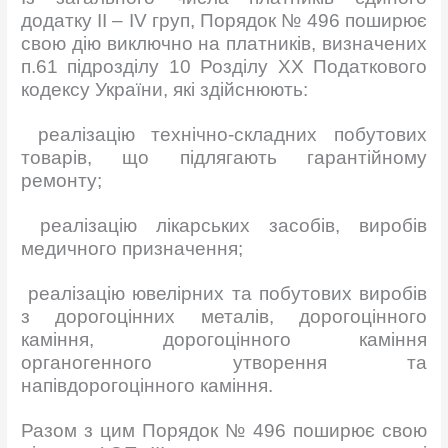
додатку ІІ – ІV груп, Порядок № 496 поширює
свою дію виключно на платників, визначених
п.61 підрозділу 10 Розділу ХХ Податкового
кодексу України, які здійснюють:
реалізацію технічно-складних побутових
товарів, що підлягають гарантійному
ремонту;
реалізацію лікарських засобів, виробів
медичного призначення;
реалізацію ювелірних та побутових виробів
з дорогоцінних металів, дорогоцінного
каміння, дорогоцінного каміння
органогенного утворення та
напівдорогоцінного каміння.
Разом з цим Порядок № 496 поширює свою