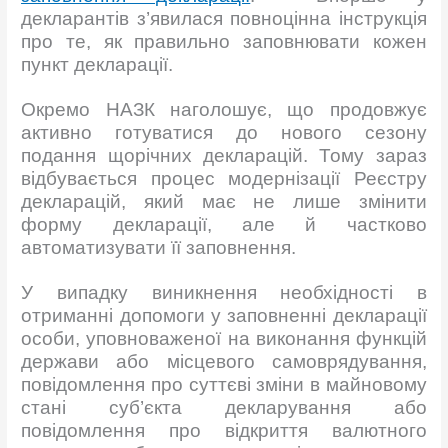
декларантів з’явилася повноцінна інструкція
про те, як правильно заповнювати кожен
пункт декларації.
Окремо НАЗК наголошує, що продовжує
активно готуватися до нового сезону
подання щорічних декларацій. Тому зараз
відбувається процес модернізації Реєстру
декларацій, який має не лише змінити
форму декларації, але й частково
автоматизувати її заповнення.
У випадку виникнення необхідності в
отриманні допомоги у заповненні декларації
особи, уповноваженої на виконання функцій
держави або місцевого самоврядування,
повідомлення про суттєві зміни в майновому
стані суб’єкта декларування або
повідомлення про відкриття валютного