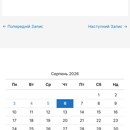
←
Попередній Запис
Наступний Запис
→
Серпень 2026
Пн
Вт
Ср
Чт
Пт
Сб
Нд
1
2
3
4
5
6
7
8
9
10
11
12
13
14
15
16
17
18
19
20
21
22
23
24
25
26
27
28
29
30