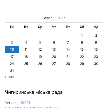
Серпень 2026
Пн
Вт
Ср
Чт
Пт
Сб
Нд
1
2
3
4
5
6
7
8
9
10
11
12
13
14
15
16
17
18
19
20
21
22
23
24
25
26
27
28
29
30
31
« Лип
Чигиринська міська рада
Чигирин, 20901