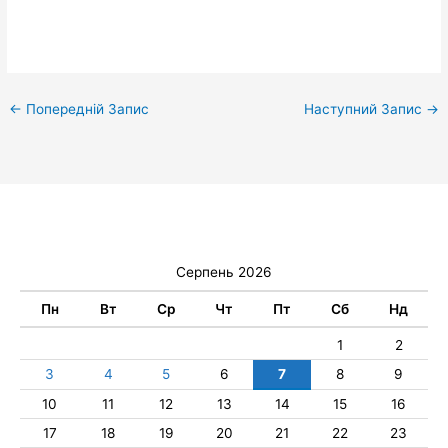
←
Попередній Запис
Наступний Запис
→
Серпень 2026
Пн
Вт
Ср
Чт
Пт
Сб
Нд
1
2
3
4
5
6
7
8
9
10
11
12
13
14
15
16
17
18
19
20
21
22
23