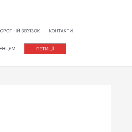
ОРОТНІЙ ЗВ’ЯЗОК
КОНТАКТИ
ЛЕНЦЯМ
ПЕТИЦІЇ