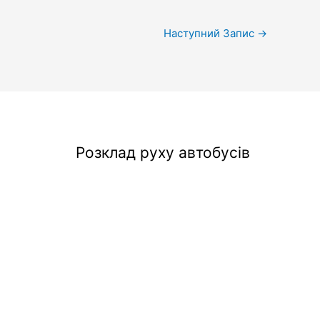
Наступний Запис
→
Розклад руху автобусів