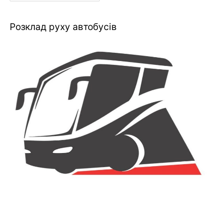
Розклад руху автобусів