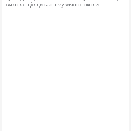
вихованців дитячої музичної школи.