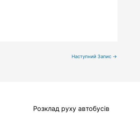
Наступний Запис
→
Розклад руху автобусів