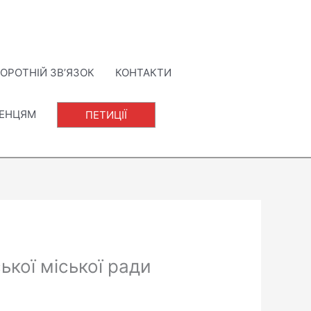
ОРОТНІЙ ЗВ’ЯЗОК
КОНТАКТИ
ЛЕНЦЯМ
ПЕТИЦІЇ
ької міської ради