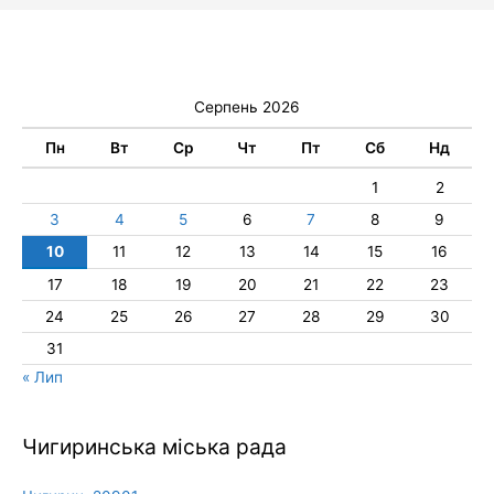
Серпень 2026
Пн
Вт
Ср
Чт
Пт
Сб
Нд
1
2
3
4
5
6
7
8
9
10
11
12
13
14
15
16
17
18
19
20
21
22
23
24
25
26
27
28
29
30
31
« Лип
Чигиринська міська рада