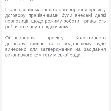
Після ознайомлення та обговорення проєкту
договору працівниками були внесені деякі
пропозиції щодо режиму роботи, тривалість
робочого часу та відпочинку.
Обговорення проєкту Колективного
договору триває та в подальшому буде
винесено для затвердження на засідання
виконавчого комітету міської ради.