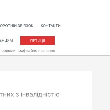
ОРОТНІЙ ЗВ’ЯЗОК
КОНТАКТИ
ЛЕНЦЯМ
ПЕТИЦІЇ
ю пройшли професійне навчання
них з інвалідністю