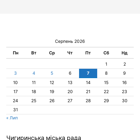
Серпень 2026
Пн
Вт
Ср
Чт
Пт
Сб
Нд
1
2
3
4
5
6
7
8
9
10
11
12
13
14
15
16
17
18
19
20
21
22
23
24
25
26
27
28
29
30
31
« Лип
Чигиринська міська рада