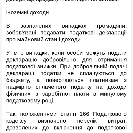
іноземні доходи.
В зазначених випадках громадяни,
зобов’язані подавати податкові декларації
про майновий стан і доходи.
Утім є випадки, коли особи можуть подати
декларацію добровільно для отримання
податкової знижки. При добровільній подачі
декларації податки не сплачуються до
бюджету, а повертаються платникам з
надмірно сплаченого податку на доходи
фізичних із заробітної плати в минулому
податковому році.
Так, положеннями статті 166 Податкового
кодексу визначено перелік витрат,
дозволених до включення до податкової