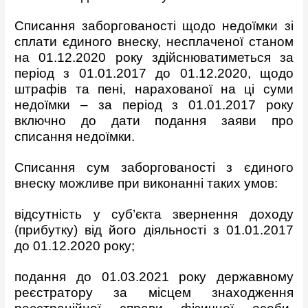
Списання заборгованості щодо недоїмки зі
сплати єдиного внеску, несплаченої станом
на 01.12.2020 року здійснюватиметься за
період з 01.01.2017 до 01.12.2020, щодо
штрафів та пені, нарахованої на ці суми
недоїмки – за період з 01.01.2017 року
включно до дати подання заяви про
списання недоїмки.
Списання сум заборгованості з єдиного
внеску можливе при виконанні таких умов:
відсутність у суб’єкта звернення доходу
(прибутку) від його діяльності з 01.01.2017
до 01.12.2020 року;
подання до 01.03.2021 року державному
реєстратору за місцем знаходження