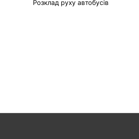
Розклад руху автобусів