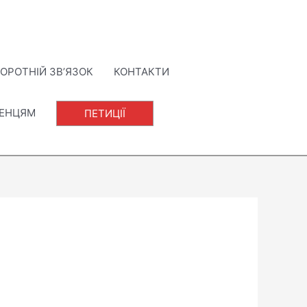
ОРОТНІЙ ЗВ’ЯЗОК
КОНТАКТИ
ЛЕНЦЯМ
ПЕТИЦІЇ