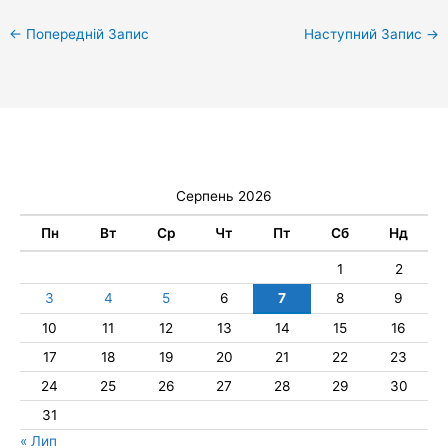
←
Попередній Запис
Наступний Запис
→
Серпень 2026
Пн
Вт
Ср
Чт
Пт
Сб
Нд
1
2
3
4
5
6
7
8
9
10
11
12
13
14
15
16
17
18
19
20
21
22
23
24
25
26
27
28
29
30
31
« Лип