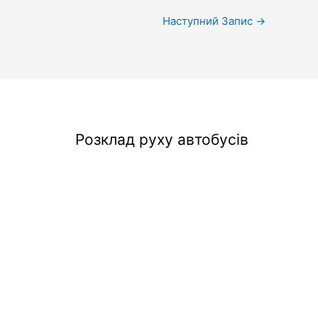
Наступний Запис
→
Розклад руху автобусів