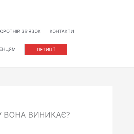
ОРОТНІЙ ЗВ’ЯЗОК
КОНТАКТИ
ЛЕНЦЯМ
ПЕТИЦІЇ
МУ ВОНА ВИНИКАЄ?