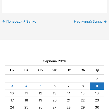
←
Попередній Запис
Наступний Запис
→
Серпень 2026
Пн
Вт
Ср
Чт
Пт
Сб
Нд
1
2
3
4
5
6
7
8
9
10
11
12
13
14
15
16
17
18
19
20
21
22
23
24
25
26
27
28
29
30