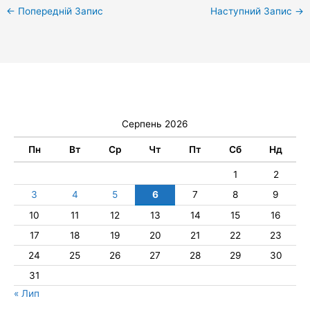
←
Попередній Запис
Наступний Запис
→
Серпень 2026
Пн
Вт
Ср
Чт
Пт
Сб
Нд
1
2
3
4
5
6
7
8
9
10
11
12
13
14
15
16
17
18
19
20
21
22
23
24
25
26
27
28
29
30
31
« Лип