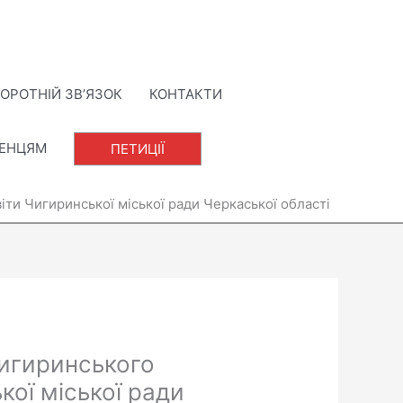
ОРОТНІЙ ЗВ’ЯЗОК
КОНТАКТИ
ЛЕНЦЯМ
ПЕТИЦІЇ
ти Чигиринської міської ради Черкаської області
Чигиринського
кої міської ради