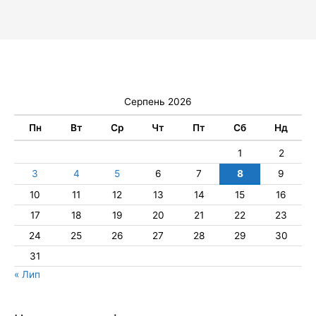
Серпень 2026
Пн
Вт
Ср
Чт
Пт
Сб
Нд
1
2
3
4
5
6
7
8
9
10
11
12
13
14
15
16
17
18
19
20
21
22
23
24
25
26
27
28
29
30
31
« Лип