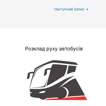
Наступний Запис
→
Розклад руху автобусів