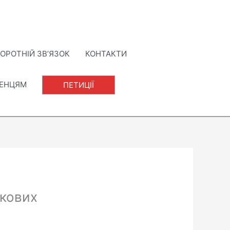
ОРОТНІЙ ЗВ’ЯЗОК
КОНТАКТИ
ЛЕНЦЯМ
ПЕТИЦІЇ
ькових