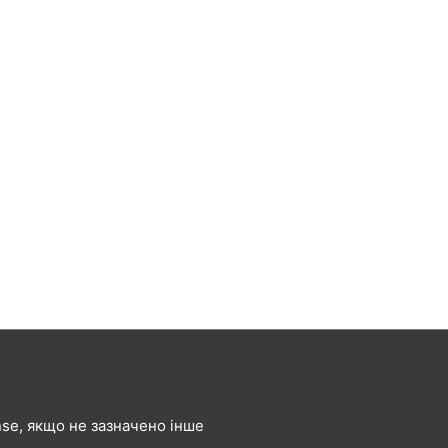
ense, якщо не зазначено інше