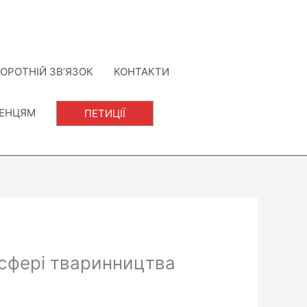
ОРОТНІЙ ЗВ’ЯЗОК
КОНТАКТИ
ЛЕНЦЯМ
ПЕТИЦІЇ
 сфері тваринництва