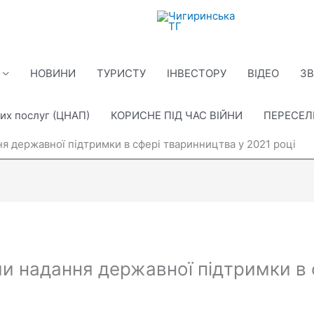
НОВИНИ
ТУРИСТУ
ІНВЕСТОРУ
ВІДЕО
ЗВ
их послуг (ЦНАП)
КОРИСНЕ ПІД ЧАС ВІЙНИ
ПЕРЕСЕ
я державної підтримки в сфері тваринництва у 2021 році
и надання державної підтримки в