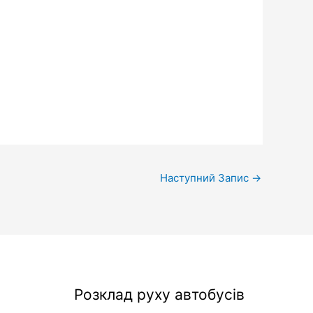
Наступний Запис
→
Розклад руху автобусів