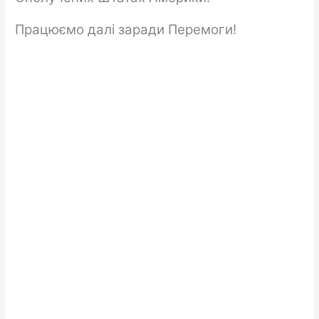
Працюємо далі заради Перемоги!