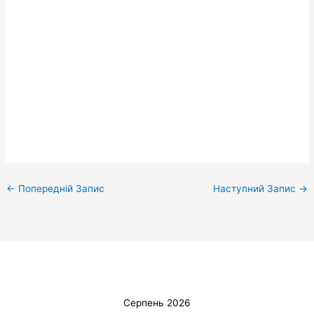
←
Попередній Запис
Наступний Запис
→
Серпень 2026