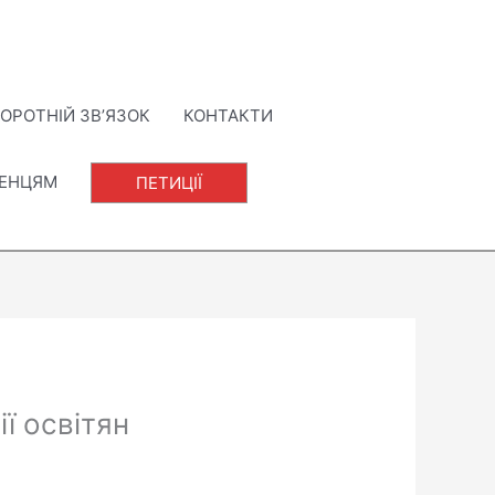
ОРОТНІЙ ЗВ’ЯЗОК
КОНТАКТИ
ЛЕНЦЯМ
ПЕТИЦІЇ
ї освітян