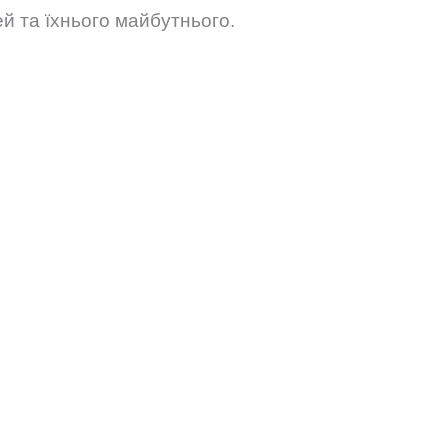
й та їхнього майбутнього.