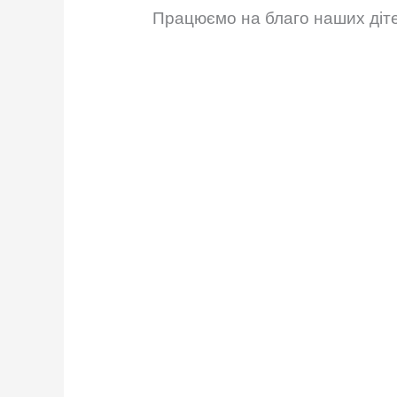
Працюємо на благо наших діте